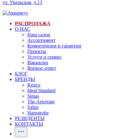
ул. Уральская, д.13
РАСПРОДАЖА
О НАС
Наш салон
Ассортимент
Компетенции и гарантии
Проекты
Услуги и сервис
Вакансии
Вопрос-ответ
БЛОГ
БРЕНДЫ
Keuco
Ideal Standard
Simas
The.Artceram
Salini
Hansgrohe
РЕЗИДЕНТЫ
КОНТАКТЫ