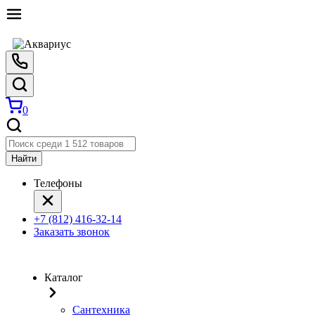
0
Найти
Телефоны
+7 (812) 416-32-14
Заказать звонок
Каталог
Сантехника