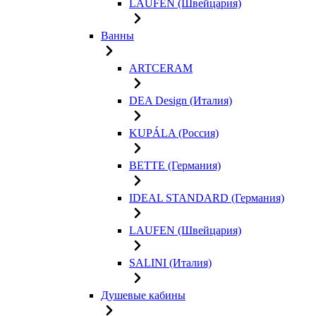
LAUFEN (Швейцария)
Ванны
ARTCERAM
DEA Design (Италия)
KUPÁLA (Россия)
BETTE (Германия)
IDEAL STANDARD (Германия)
LAUFEN (Швейцария)
SALINI (Италия)
Душевые кабины