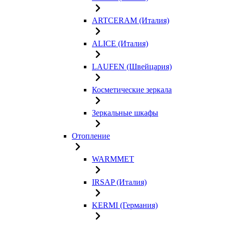
ARTCERAM (Италия)
ALICE (Италия)
LAUFEN (Швейцария)
Косметические зеркала
Зеркальные шкафы
Отопление
WARMMET
IRSAP (Италия)
KERMI (Германия)