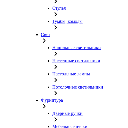
Стулья
Тумбы, комоды
Свет
Напольные светильники
Настенные светильники
Настольные лампы
Потолочные светильники
Фурнитура
Дверные ручки
Мебельные ручки