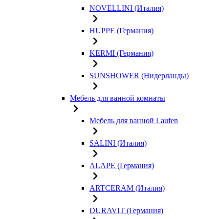
NOVELLINI (Италия)
HUPPE (Германия)
KERMI (Германия)
SUNSHOWER (Нидерланды)
Мебель для ванной комнаты
Мебель для ванной Laufen
SALINI (Италия)
ALAPE (Германия)
ARTCERAM (Италия)
DURAVIT (Германия)