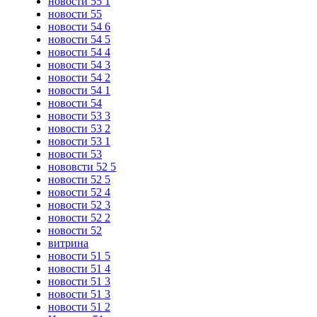
новости 55 1
новости 55
новости 54 6
новости 54 5
новости 54 4
новости 54 3
новости 54 2
новости 54 1
новости 54
новости 53 3
новости 53 2
новости 53 1
новости 53
нововсти 52 5
новости 52 5
новости 52 4
новости 52 3
новости 52 2
новости 52
витрина
новости 51 5
новости 51 4
новости 51 3
новости 51 3
новости 51 2