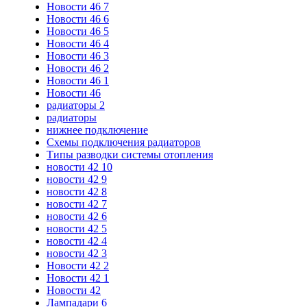
Новости 46 7
Новости 46 6
Новости 46 5
Новости 46 4
Новости 46 3
Новости 46 2
Новости 46 1
Новости 46
радиаторы 2
радиаторы
нижнее подключение
Схемы подключения радиаторов
Типы разводки системы отопления
новости 42 10
новости 42 9
новости 42 8
новости 42 7
новости 42 6
новости 42 5
новости 42 4
новости 42 3
Новости 42 2
Новости 42 1
Новости 42
Лампадари 6