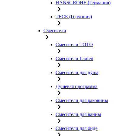
HANSGROHE (Германия)
TECE (Германия)
Смесители
Смесители TOTO
Смесители Laufen
Смесители для душа
Душевая программа
Смесители для раковины
Смесители для ванны
Смесители для биде