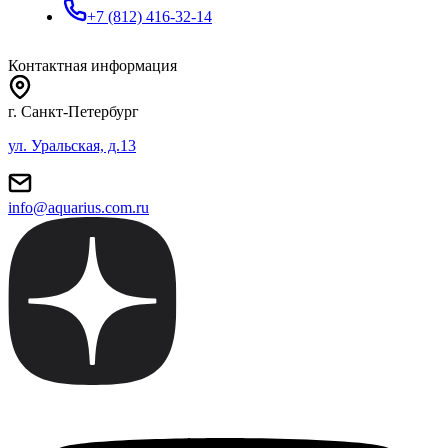
+7 (812) 416-32-14
Контактная информация
г. Санкт-Петербург
ул. Уральская, д.13
info@aquarius.com.ru