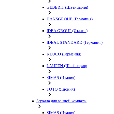
GEBERIT (Швейцария)
HANSGROHE (Германия)
IDEA GROUP (Италия)
IDEAL STANDARD (Германия)
KEUCO (Германия)
LAUFEN (Швейцария)
SIMAS (Италия)
TOTO (Япония)
Зеркала для ванной комнаты
SIMAS (Италия)