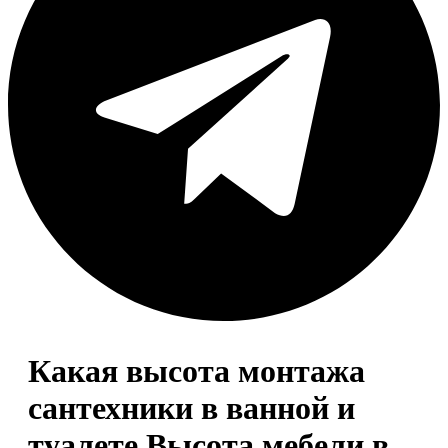
Какая высота монтажа
сантехники в ванной и
туалете Высота мебели в