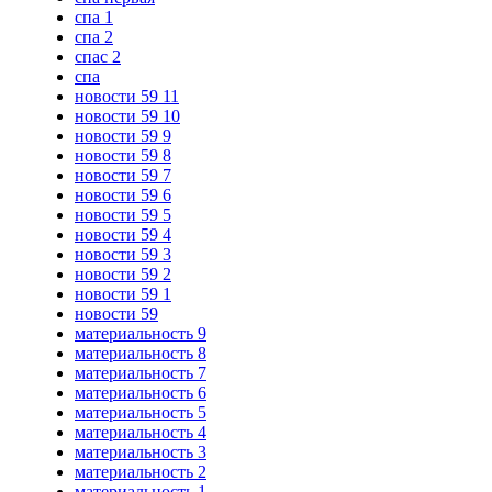
спа 1
спа 2
спас 2
спа
новости 59 11
новости 59 10
новости 59 9
новости 59 8
новости 59 7
новости 59 6
новости 59 5
новости 59 4
новости 59 3
новости 59 2
новости 59 1
новости 59
материальность 9
материальность 8
материальность 7
материальность 6
материальность 5
материальность 4
материальность 3
материальность 2
материальность 1