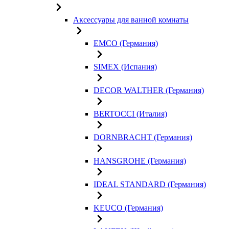
Аксессуары для ванной комнаты
EMCO (Германия)
SIMEX (Испания)
DECOR WALTHER (Германия)
BERTOCCI (Италия)
DORNBRACHT (Германия)
HANSGROHE (Германия)
IDEAL STANDARD (Германия)
KEUCO (Германия)