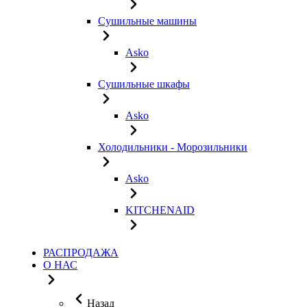
Сушильные машины
Asko
Сушильные шкафы
Asko
Холодильники - Морозильники
Asko
KITCHENAID
РАСПРОДАЖА
О НАС
Назад