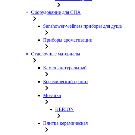
Оборудование для СПА
Sunshower-wellness приборы для душа
Приборы ароматизации
Отделочные материалы
Камень натуральный
Керамический гранит
Мозаика
KERION
Плитка керамическая