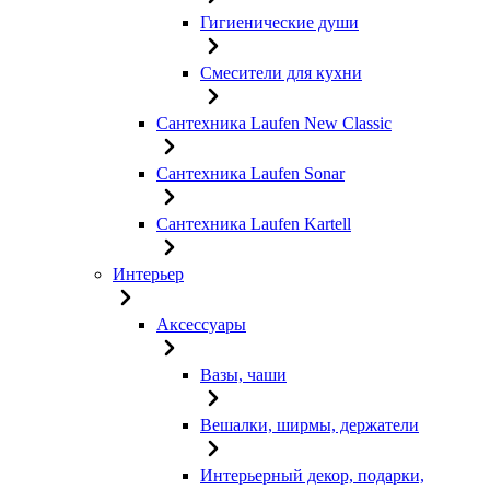
Гигиенические души
Смесители для кухни
Сантехника Laufen New Classic
Сантехника Laufen Sonar
Сантехника Laufen Kartell
Интерьер
Аксессуары
Вазы, чаши
Вешалки, ширмы, держатели
Интерьерный декор, подарки,