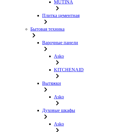
MUTINA
Плитка цементная
Бытовая техника
Варочные панели
Asko
KITCHENAID
Вытяжки
Asko
Духовые шкафы
Asko