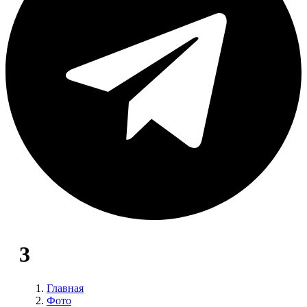
3
Главная
Фото