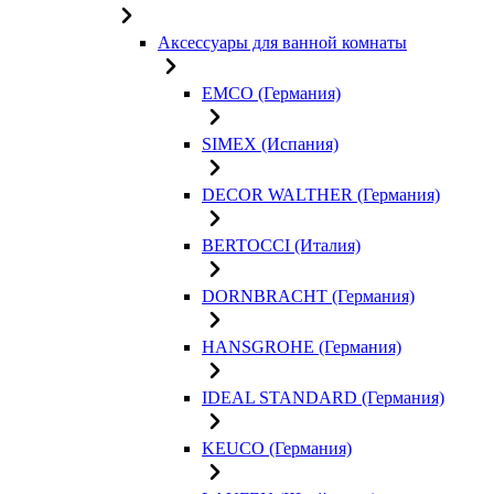
Аксессуары для ванной комнаты
EMCO (Германия)
SIMEX (Испания)
DECOR WALTHER (Германия)
BERTOCCI (Италия)
DORNBRACHT (Германия)
HANSGROHE (Германия)
IDEAL STANDARD (Германия)
KEUCO (Германия)