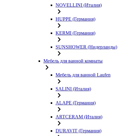
NOVELLINI (Италия)
HUPPE (Германия)
KERMI (Германия)
SUNSHOWER (Нидерланды)
Мебель для ванной комнаты
Мебель для ванной Laufen
SALINI (Италия)
ALAPE (Германия)
ARTCERAM (Италия)
DURAVIT (Германия)