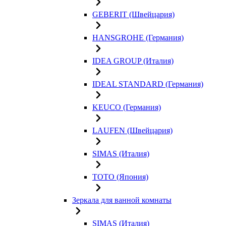
GEBERIT (Швейцария)
HANSGROHE (Германия)
IDEA GROUP (Италия)
IDEAL STANDARD (Германия)
KEUCO (Германия)
LAUFEN (Швейцария)
SIMAS (Италия)
TOTO (Япония)
Зеркала для ванной комнаты
SIMAS (Италия)