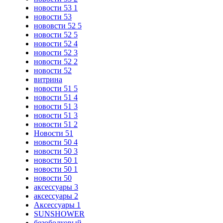
новости 53 1
новости 53
нововсти 52 5
новости 52 5
новости 52 4
новости 52 3
новости 52 2
новости 52
витрина
новости 51 5
новости 51 4
новости 51 3
новости 51 3
новости 51 2
Новости 51
новости 50 4
новости 50 3
новости 50 1
новости 50 1
новости 50
аксессуары 3
аксессуары 2
Аксессуары 1
SUNSHOWER
безободковый