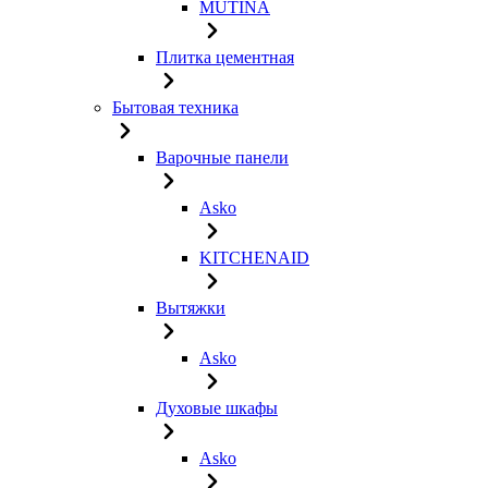
MUTINA
Плитка цементная
Бытовая техника
Варочные панели
Asko
KITCHENAID
Вытяжки
Asko
Духовые шкафы
Asko