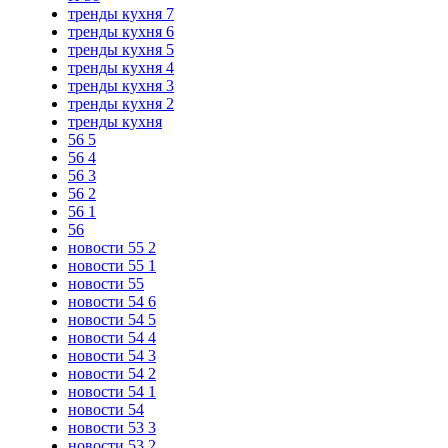
тренды кухня 7
тренды кухня 6
тренды кухня 5
тренды кухня 4
тренды кухня 3
тренды кухня 2
тренды кухня
56 5
56 4
56 3
56 2
56 1
56
новости 55 2
новости 55 1
новости 55
новости 54 6
новости 54 5
новости 54 4
новости 54 3
новости 54 2
новости 54 1
новости 54
новости 53 3
новости 53 2