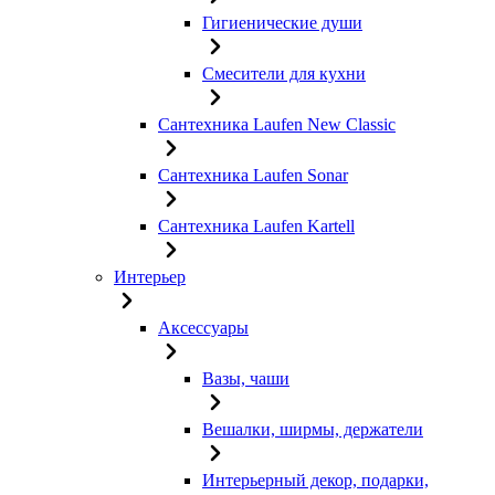
Гигиенические души
Смесители для кухни
Сантехника Laufen New Classic
Сантехника Laufen Sonar
Сантехника Laufen Kartell
Интерьер
Аксессуары
Вазы, чаши
Вешалки, ширмы, держатели
Интерьерный декор, подарки,