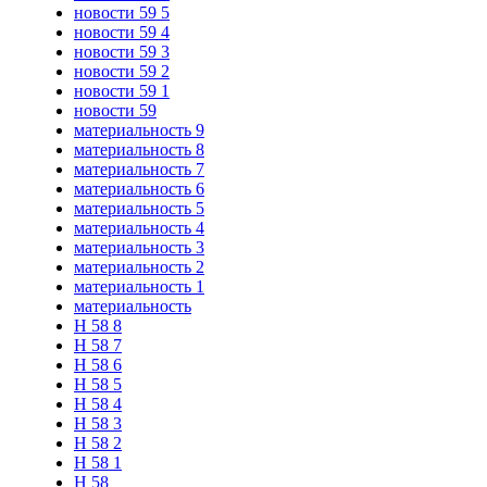
новости 59 5
новости 59 4
новости 59 3
новости 59 2
новости 59 1
новости 59
материальность 9
материальность 8
материальность 7
материальность 6
материальность 5
материальность 4
материальность 3
материальность 2
материальность 1
материальность
Н 58 8
Н 58 7
Н 58 6
Н 58 5
Н 58 4
Н 58 3
Н 58 2
Н 58 1
Н 58