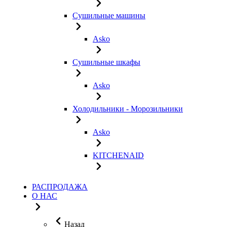
Сушильные машины
Asko
Сушильные шкафы
Asko
Холодильники - Морозильники
Asko
KITCHENAID
РАСПРОДАЖА
О НАС
Назад