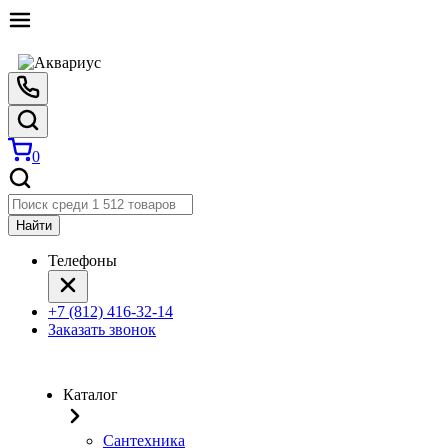
0
Найти
Телефоны
+7 (812) 416-32-14
Заказать звонок
Каталог
Сантехника