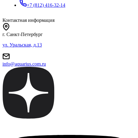
+7 (812) 416-32-14
Контактная информация
г. Санкт-Петербург
ул. Уральская, д.13
info@aquarius.com.ru