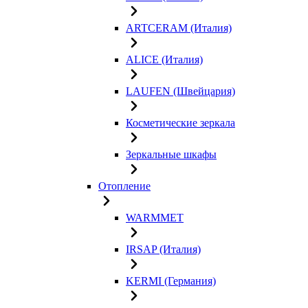
ARTCERAM (Италия)
ALICE (Италия)
LAUFEN (Швейцария)
Косметические зеркала
Зеркальные шкафы
Отопление
WARMMET
IRSAP (Италия)
KERMI (Германия)