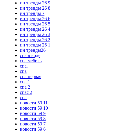
ин тренды 26 9
ин тренды 26 8
ин тренды 7
ин тренды 26 6
ин тренды 26 5
ин тренды 26 4
ин тренды 26 3
ин тренды 26 2
ин тренды 26 1
ин тренды26
спа в воде
спа мебель
спа.
спа
спа первая
спа 1
спа 2
спас 2
спа
новости 59 11
новости 59 10
новости 59 9
новости 59 8
новости 59 7
новости 59 6