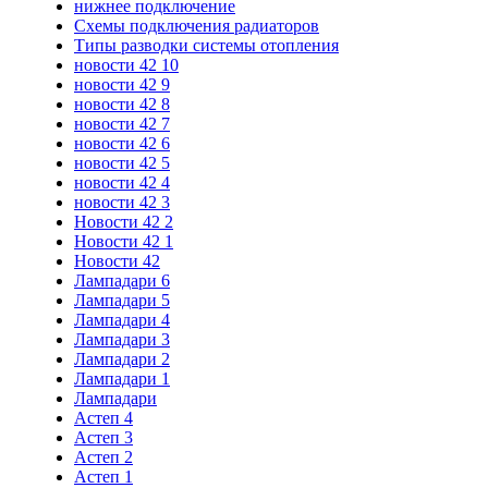
нижнее подключение
Схемы подключения радиаторов
Типы разводки системы отопления
новости 42 10
новости 42 9
новости 42 8
новости 42 7
новости 42 6
новости 42 5
новости 42 4
новости 42 3
Новости 42 2
Новости 42 1
Новости 42
Лампадари 6
Лампадари 5
Лампадари 4
Лампадари 3
Лампадари 2
Лампадари 1
Лампадари
Астеп 4
Астеп 3
Астеп 2
Астеп 1