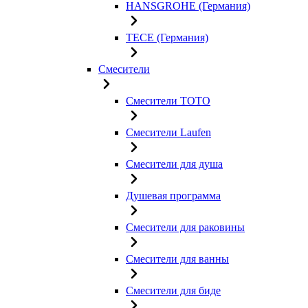
HANSGROHE (Германия)
TECE (Германия)
Смесители
Смесители TOTO
Смесители Laufen
Смесители для душа
Душевая программа
Смесители для раковины
Смесители для ванны
Смесители для биде