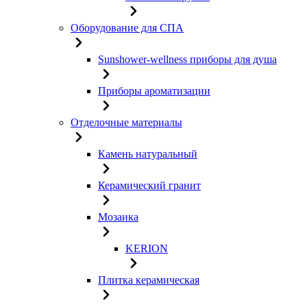
Оборудование для СПА
Sunshower-wellness приборы для душа
Приборы ароматизации
Отделочные материалы
Камень натуральный
Керамический гранит
Мозаика
KERION
Плитка керамическая