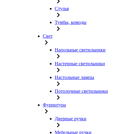
Стулья
Тумбы, комоды
Свет
Напольные светильники
Настенные светильники
Настольные лампы
Потолочные светильники
Фурнитура
Дверные ручки
Мебельные ручки