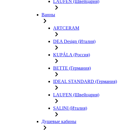
LAUFEN (Швейцария)
Ванны
ARTCERAM
DEA Design (Италия)
KUPÁLA (Россия)
BETTE (Германия)
IDEAL STANDARD (Германия)
LAUFEN (Швейцария)
SALINI (Италия)
Душевые кабины