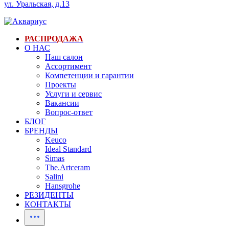
ул. Уральская, д.13
РАСПРОДАЖА
О НАС
Наш салон
Ассортимент
Компетенции и гарантии
Проекты
Услуги и сервис
Вакансии
Вопрос-ответ
БЛОГ
БРЕНДЫ
Keuco
Ideal Standard
Simas
The.Artceram
Salini
Hansgrohe
РЕЗИДЕНТЫ
КОНТАКТЫ