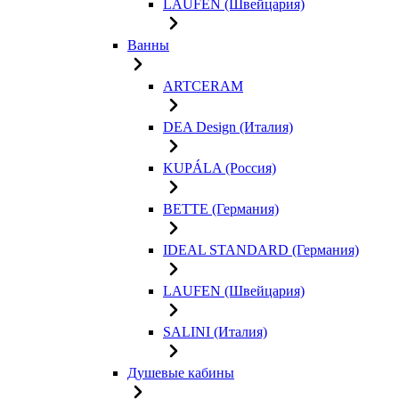
LAUFEN (Швейцария)
Ванны
ARTCERAM
DEA Design (Италия)
KUPÁLA (Россия)
BETTE (Германия)
IDEAL STANDARD (Германия)
LAUFEN (Швейцария)
SALINI (Италия)
Душевые кабины