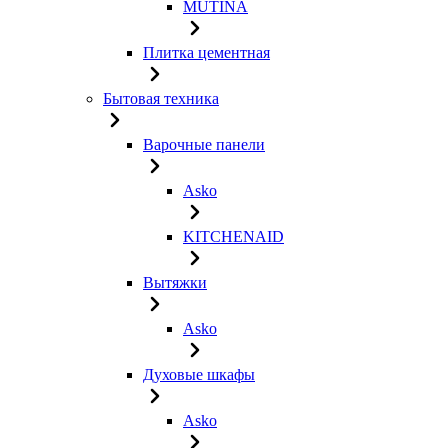
MUTINA
Плитка цементная
Бытовая техника
Варочные панели
Asko
KITCHENAID
Вытяжки
Asko
Духовые шкафы
Asko