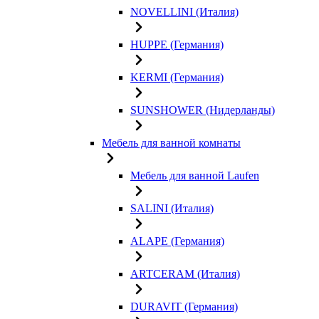
NOVELLINI (Италия)
HUPPE (Германия)
KERMI (Германия)
SUNSHOWER (Нидерланды)
Мебель для ванной комнаты
Мебель для ванной Laufen
SALINI (Италия)
ALAPE (Германия)
ARTCERAM (Италия)
DURAVIT (Германия)