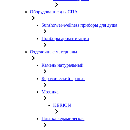
Оборудование для СПА
Sunshower-wellness приборы для душа
Приборы ароматизации
Отделочные материалы
Камень натуральный
Керамический гранит
Мозаика
KERION
Плитка керамическая