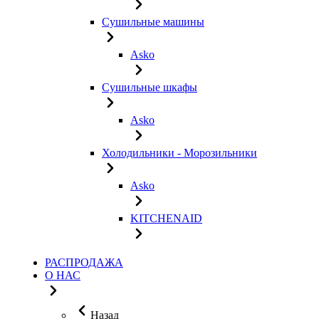
Сушильные машины
Asko
Сушильные шкафы
Asko
Холодильники - Морозильники
Asko
KITCHENAID
РАСПРОДАЖА
О НАС
Назад