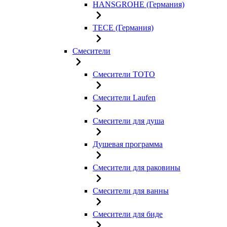
HANSGROHE (Германия)
TECE (Германия)
Смесители
Смесители TOTO
Смесители Laufen
Смесители для душа
Душевая программа
Смесители для раковины
Смесители для ванны
Смесители для биде