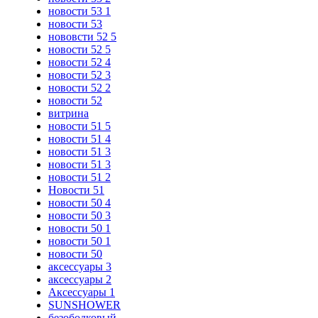
новости 53 1
новости 53
нововсти 52 5
новости 52 5
новости 52 4
новости 52 3
новости 52 2
новости 52
витрина
новости 51 5
новости 51 4
новости 51 3
новости 51 3
новости 51 2
Новости 51
новости 50 4
новости 50 3
новости 50 1
новости 50 1
новости 50
аксессуары 3
аксессуары 2
Аксессуары 1
SUNSHOWER
безободковый