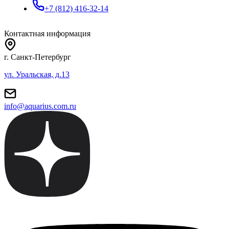
+7 (812) 416-32-14
Контактная информация
г. Санкт-Петербург
ул. Уральская, д.13
info@aquarius.com.ru