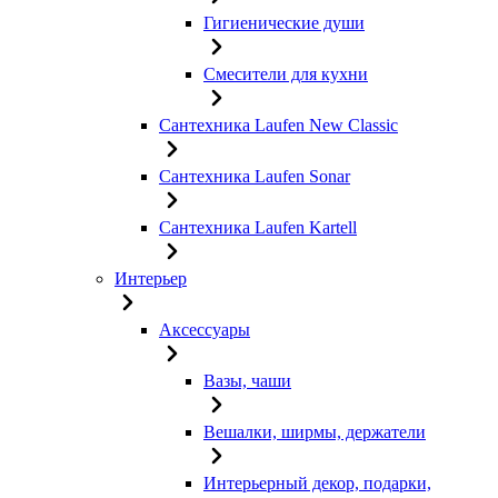
Гигиенические души
Смесители для кухни
Сантехника Laufen New Classic
Сантехника Laufen Sonar
Сантехника Laufen Kartell
Интерьер
Аксессуары
Вазы, чаши
Вешалки, ширмы, держатели
Интерьерный декор, подарки,