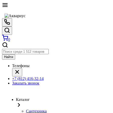
0
Найти
Телефоны
+7 (812) 416-32-14
Заказать звонок
Каталог
Сантехника