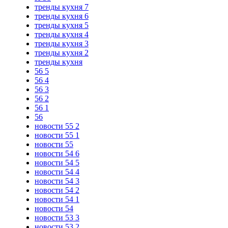
тренды кухня 7
тренды кухня 6
тренды кухня 5
тренды кухня 4
тренды кухня 3
тренды кухня 2
тренды кухня
56 5
56 4
56 3
56 2
56 1
56
новости 55 2
новости 55 1
новости 55
новости 54 6
новости 54 5
новости 54 4
новости 54 3
новости 54 2
новости 54 1
новости 54
новости 53 3
новости 53 2