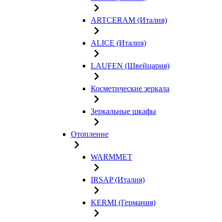
ARTCERAM (Италия)
ALICE (Италия)
LAUFEN (Швейцария)
Косметические зеркала
Зеркальные шкафы
Отопление
WARMMET
IRSAP (Италия)
KERMI (Германия)