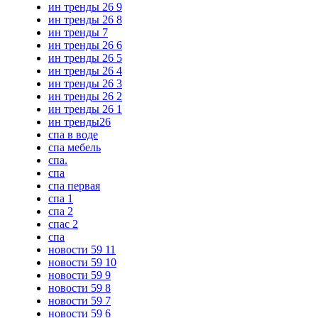
ин тренды 26 9
ин тренды 26 8
ин тренды 7
ин тренды 26 6
ин тренды 26 5
ин тренды 26 4
ин тренды 26 3
ин тренды 26 2
ин тренды 26 1
ин тренды26
спа в воде
спа мебель
спа.
спа
спа первая
спа 1
спа 2
спас 2
спа
новости 59 11
новости 59 10
новости 59 9
новости 59 8
новости 59 7
новости 59 6