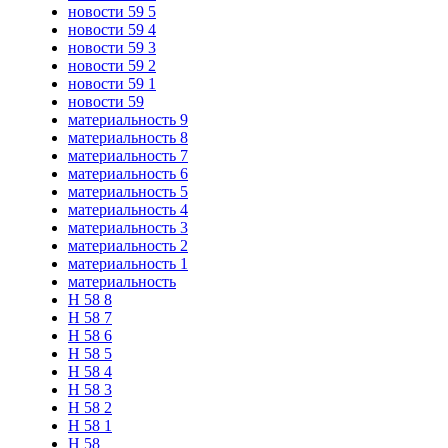
новости 59 5
новости 59 4
новости 59 3
новости 59 2
новости 59 1
новости 59
материальность 9
материальность 8
материальность 7
материальность 6
материальность 5
материальность 4
материальность 3
материальность 2
материальность 1
материальность
Н 58 8
Н 58 7
Н 58 6
Н 58 5
Н 58 4
Н 58 3
Н 58 2
Н 58 1
Н 58