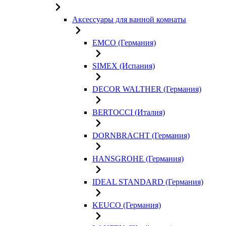
Аксессуары для ванной комнаты
EMCO (Германия)
SIMEX (Испания)
DECOR WALTHER (Германия)
BERTOCCI (Италия)
DORNBRACHT (Германия)
HANSGROHE (Германия)
IDEAL STANDARD (Германия)
KEUCO (Германия)