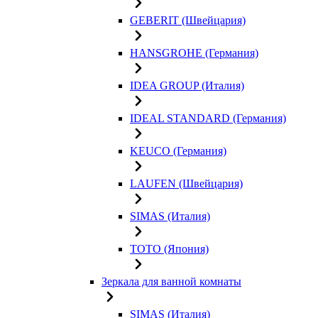
GEBERIT (Швейцария)
HANSGROHE (Германия)
IDEA GROUP (Италия)
IDEAL STANDARD (Германия)
KEUCO (Германия)
LAUFEN (Швейцария)
SIMAS (Италия)
TOTO (Япония)
Зеркала для ванной комнаты
SIMAS (Италия)