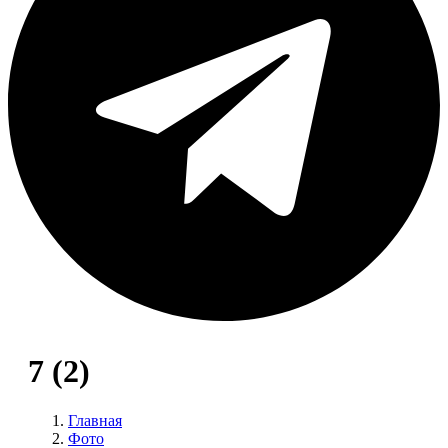
7 (2)
Главная
Фото