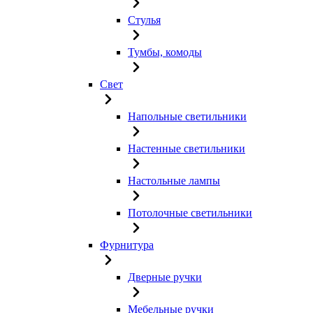
Стулья
Тумбы, комоды
Свет
Напольные светильники
Настенные светильники
Настольные лампы
Потолочные светильники
Фурнитура
Дверные ручки
Мебельные ручки