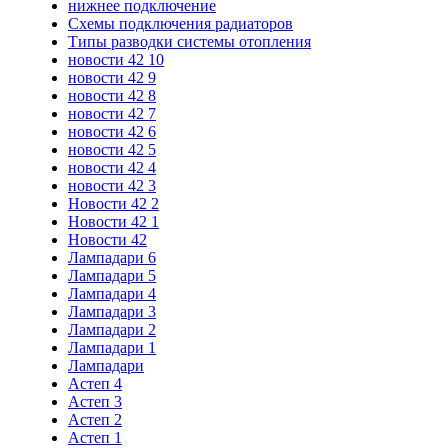
нижнее подключение
Схемы подключения радиаторов
Типы разводки системы отопления
новости 42 10
новости 42 9
новости 42 8
новости 42 7
новости 42 6
новости 42 5
новости 42 4
новости 42 3
Новости 42 2
Новости 42 1
Новости 42
Лампадари 6
Лампадари 5
Лампадари 4
Лампадари 3
Лампадари 2
Лампадари 1
Лампадари
Астеп 4
Астеп 3
Астеп 2
Астеп 1