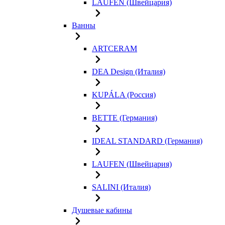
LAUFEN (Швейцария)
Ванны
ARTCERAM
DEA Design (Италия)
KUPÁLA (Россия)
BETTE (Германия)
IDEAL STANDARD (Германия)
LAUFEN (Швейцария)
SALINI (Италия)
Душевые кабины