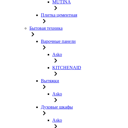
MUTINA
Плитка цементная
Бытовая техника
Варочные панели
Asko
KITCHENAID
Вытяжки
Asko
Духовые шкафы
Asko