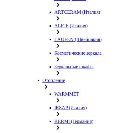
ARTCERAM (Италия)
ALICE (Италия)
LAUFEN (Швейцария)
Косметические зеркала
Зеркальные шкафы
Отопление
WARMMET
IRSAP (Италия)
KERMI (Германия)