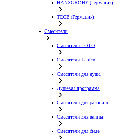
HANSGROHE (Германия)
TECE (Германия)
Смесители
Смесители TOTO
Смесители Laufen
Смесители для душа
Душевая программа
Смесители для раковины
Смесители для ванны
Смесители для биде