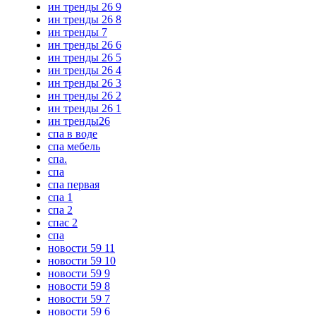
ин тренды 26 9
ин тренды 26 8
ин тренды 7
ин тренды 26 6
ин тренды 26 5
ин тренды 26 4
ин тренды 26 3
ин тренды 26 2
ин тренды 26 1
ин тренды26
спа в воде
спа мебель
спа.
спа
спа первая
спа 1
спа 2
спас 2
спа
новости 59 11
новости 59 10
новости 59 9
новости 59 8
новости 59 7
новости 59 6