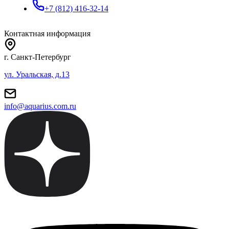
+7 (812) 416-32-14
Контактная информация
г. Санкт-Петербург
ул. Уральская, д.13
info@aquarius.com.ru