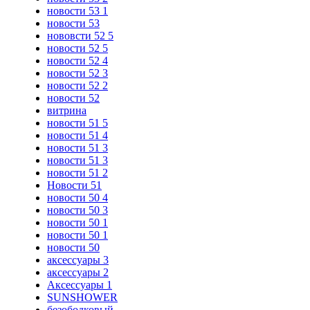
новости 53 1
новости 53
нововсти 52 5
новости 52 5
новости 52 4
новости 52 3
новости 52 2
новости 52
витрина
новости 51 5
новости 51 4
новости 51 3
новости 51 3
новости 51 2
Новости 51
новости 50 4
новости 50 3
новости 50 1
новости 50 1
новости 50
аксессуары 3
аксессуары 2
Аксессуары 1
SUNSHOWER
безободковый