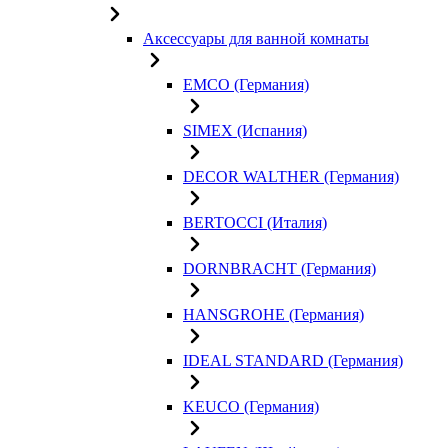
Аксессуары для ванной комнаты
EMCO (Германия)
SIMEX (Испания)
DECOR WALTHER (Германия)
BERTOCCI (Италия)
DORNBRACHT (Германия)
HANSGROHE (Германия)
IDEAL STANDARD (Германия)
KEUCO (Германия)