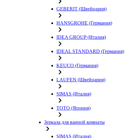
GEBERIT (Швейцария)
HANSGROHE (Германия)
IDEA GROUP (Италия)
IDEAL STANDARD (Германия)
KEUCO (Германия)
LAUFEN (Швейцария)
SIMAS (Италия)
TOTO (Япония)
Зеркала для ванной комнаты
SIMAS (Италия)