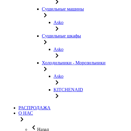
Сушильные машины
Asko
Сушильные шкафы
Asko
Холодильники - Морозильники
Asko
KITCHENAID
РАСПРОДАЖА
О НАС
Назад