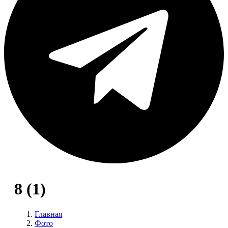
8 (1)
Главная
Фото