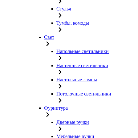
Стулья
Тумбы, комоды
Свет
Напольные светильники
Настенные светильники
Настольные лампы
Потолочные светильники
Фурнитура
Дверные ручки
Мебельные ручки