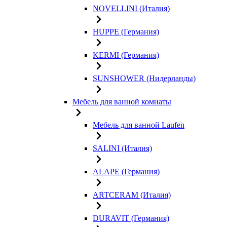
NOVELLINI (Италия)
HUPPE (Германия)
KERMI (Германия)
SUNSHOWER (Нидерланды)
Мебель для ванной комнаты
Мебель для ванной Laufen
SALINI (Италия)
ALAPE (Германия)
ARTCERAM (Италия)
DURAVIT (Германия)