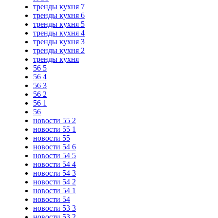
тренды кухня 7
тренды кухня 6
тренды кухня 5
тренды кухня 4
тренды кухня 3
тренды кухня 2
тренды кухня
56 5
56 4
56 3
56 2
56 1
56
новости 55 2
новости 55 1
новости 55
новости 54 6
новости 54 5
новости 54 4
новости 54 3
новости 54 2
новости 54 1
новости 54
новости 53 3
новости 53 2