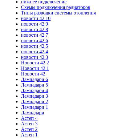
нижнее подключение
Схемы подключения радиаторов
Типы разводки системы отопления
новости 42 10
новости 42 9
новости 42 8
новости 42 7
новости 42 6
новости 42 5
новости 42 4
новости 42 3
Новости 42 2
Новости 42 1
Новости 42
Лампадари 6
Лампадари 5
Лампадари 4
Лампадари 3
Лампадари 2
Лампадари 1
Лампадари
Астеп 4
Астеп 3
Астеп 2
Астеп 1