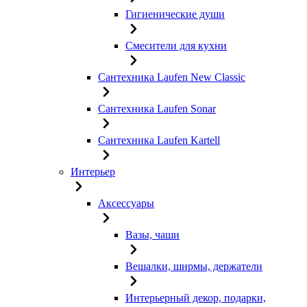
Гигиенические души
Смесители для кухни
Сантехника Laufen New Classic
Сантехника Laufen Sonar
Сантехника Laufen Kartell
Интерьер
Аксессуары
Вазы, чаши
Вешалки, ширмы, держатели
Интерьерный декор, подарки,