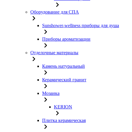
Оборудование для СПА
Sunshower-wellness приборы для душа
Приборы ароматизации
Отделочные материалы
Камень натуральный
Керамический гранит
Мозаика
KERION
Плитка керамическая