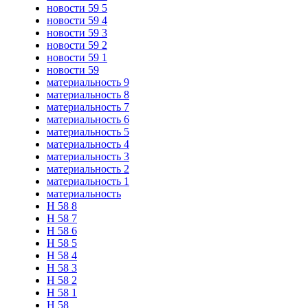
новости 59 5
новости 59 4
новости 59 3
новости 59 2
новости 59 1
новости 59
материальность 9
материальность 8
материальность 7
материальность 6
материальность 5
материальность 4
материальность 3
материальность 2
материальность 1
материальность
Н 58 8
Н 58 7
Н 58 6
Н 58 5
Н 58 4
Н 58 3
Н 58 2
Н 58 1
Н 58