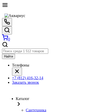
0
Найти
Телефоны
+7 (812) 416-32-14
Заказать звонок
Каталог
Сантехника