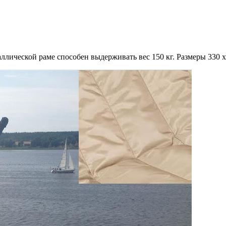
лической раме способен выдерживать вес 150 кг. Размеры 330 x 