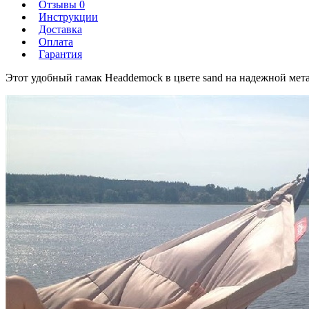
Отзывы 0
Инструкции
Доставка
Оплата
Гарантия
Этот удобный гамак Headdemock в цвете sand на надежной метал