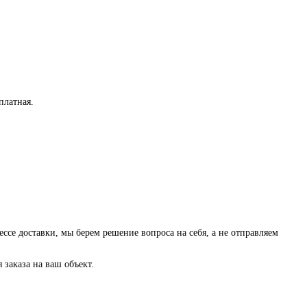
платная
.
ессе доставки, мы берем решение вопроса на себя, а не отправляем
заказа на ваш объект.