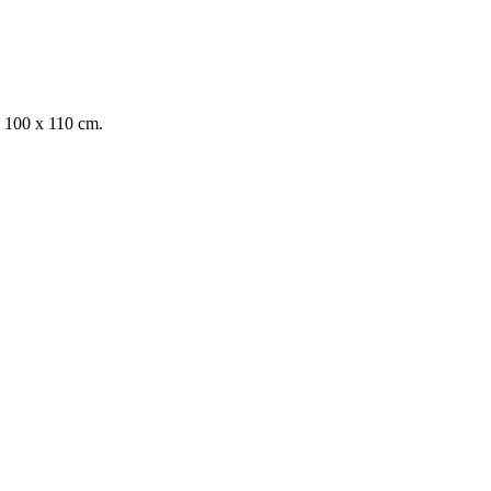
100 x 110 cm.