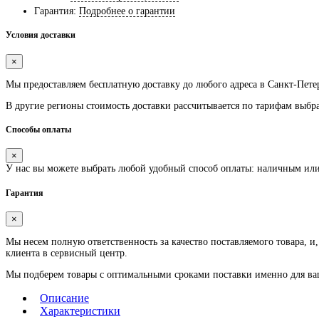
Гарантия:
Подробнее о гарантии
Условия доставки
×
Мы предоставляем
бесплатную
доставку до любого адреса в Санкт-Пете
В другие регионы стоимость доставки рассчитывается по тарифам выбр
Способы оплаты
×
У нас вы можете выбрать любой удобный способ оплаты: наличным ил
Гарантия
×
Мы несем полную ответственность за качество поставляемого товара, и,
клиента в сервисный центр.
Мы подберем товары с оптимальными сроками поставки именно для ваше
Описание
Характеристики