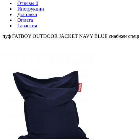
Отзывы 0
Инструкции
Доставка
Оплата
Гарантия
пуф FATBOY OUTDOOR JACKET NAVY BLUE снабжен специальным 