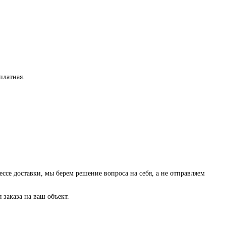
платная
.
ессе доставки, мы берем решение вопроса на себя, а не отправляем
заказа на ваш объект.