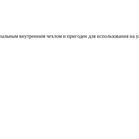
внутренним чехлом и пригоден для использования на улице. 