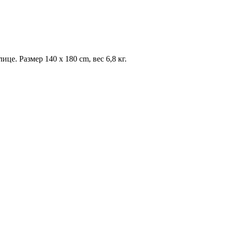
Размер 140 x 180 cm, вес 6,8 кг.