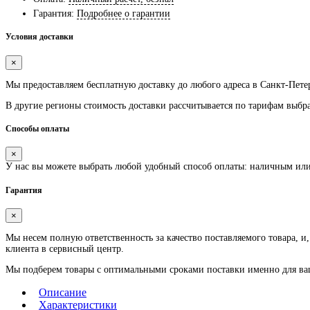
Гарантия:
Подробнее о гарантии
Условия доставки
×
Мы предоставляем
бесплатную
доставку до любого адреса в Санкт-Пете
В другие регионы стоимость доставки рассчитывается по тарифам выбр
Способы оплаты
×
У нас вы можете выбрать любой удобный способ оплаты: наличным ил
Гарантия
×
Мы несем полную ответственность за качество поставляемого товара, и,
клиента в сервисный центр.
Мы подберем товары с оптимальными сроками поставки именно для ваше
Описание
Характеристики