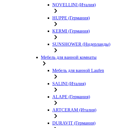
NOVELLINI (Италия)
HUPPE (Германия)
KERMI (Германия)
SUNSHOWER (Нидерланды)
Мебель для ванной комнаты
Мебель для ванной Laufen
SALINI (Италия)
ALAPE (Германия)
ARTCERAM (Италия)
DURAVIT (Германия)