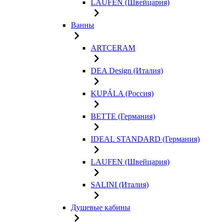
LAUFEN (Швейцария)
Ванны
ARTCERAM
DEA Design (Италия)
KUPÁLA (Россия)
BETTE (Германия)
IDEAL STANDARD (Германия)
LAUFEN (Швейцария)
SALINI (Италия)
Душевые кабины