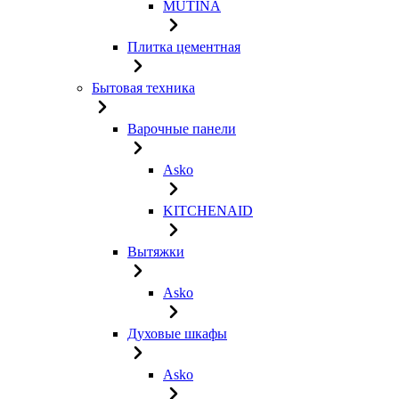
MUTINA
Плитка цементная
Бытовая техника
Варочные панели
Asko
KITCHENAID
Вытяжки
Asko
Духовые шкафы
Asko