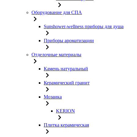
Оборудование для СПА
Sunshower-wellness приборы для душа
Приборы ароматизации
Отделочные материалы
Камень натуральный
Керамический гранит
Мозаика
KERION
Плитка керамическая