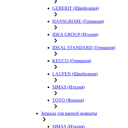
GEBERIT (Швейцария)
HANSGROHE (Германия)
IDEA GROUP (Италия)
IDEAL STANDARD (Германия)
KEUCO (Германия)
LAUFEN (Швейцария)
SIMAS (Италия)
TOTO (Япония)
Зеркала для ванной комнаты
SIMAS (Италия)