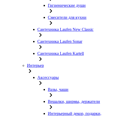
Гигиенические души
Смесители для кухни
Сантехника Laufen New Classic
Сантехника Laufen Sonar
Сантехника Laufen Kartell
Интерьер
Аксессуары
Вазы, чаши
Вешалки, ширмы, держатели
Интерьерный декор, подарки,