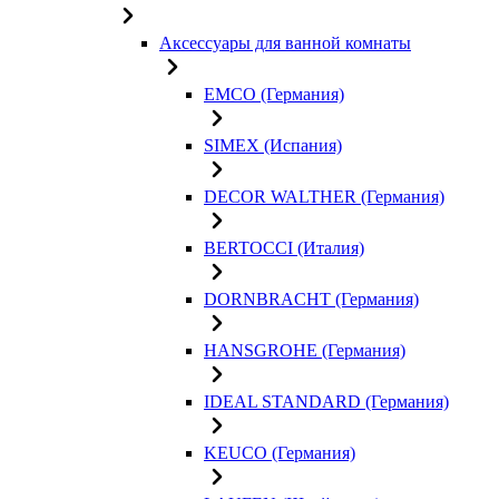
Аксессуары для ванной комнаты
EMCO (Германия)
SIMEX (Испания)
DECOR WALTHER (Германия)
BERTOCCI (Италия)
DORNBRACHT (Германия)
HANSGROHE (Германия)
IDEAL STANDARD (Германия)
KEUCO (Германия)