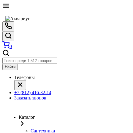
0
Найти
Телефоны
+7 (812) 416-32-14
Заказать звонок
Каталог
Сантехника