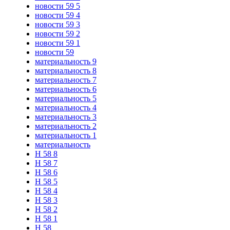
новости 59 5
новости 59 4
новости 59 3
новости 59 2
новости 59 1
новости 59
материальность 9
материальность 8
материальность 7
материальность 6
материальность 5
материальность 4
материальность 3
материальность 2
материальность 1
материальность
Н 58 8
Н 58 7
Н 58 6
Н 58 5
Н 58 4
Н 58 3
Н 58 2
Н 58 1
Н 58