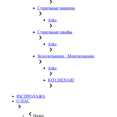
Сушильные машины
Asko
Сушильные шкафы
Asko
Холодильники - Морозильники
Asko
KITCHENAID
РАСПРОДАЖА
О НАС
Назад