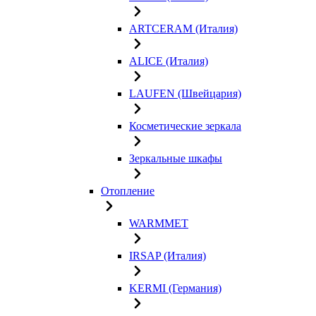
ARTCERAM (Италия)
ALICE (Италия)
LAUFEN (Швейцария)
Косметические зеркала
Зеркальные шкафы
Отопление
WARMMET
IRSAP (Италия)
KERMI (Германия)