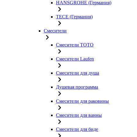
HANSGROHE (Германия)
TECE (Германия)
Смесители
Смесители TOTO
Смесители Laufen
Смесители для душа
Душевая программа
Смесители для раковины
Смесители для ванны
Смесители для биде