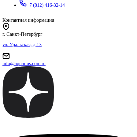
+7 (812) 416-32-14
Контактная информация
г. Санкт-Петербург
ул. Уральская, д.13
info@aquarius.com.ru