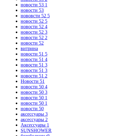
новости 53 1
новости 53
нововсти 52 5
новости 52 5
новости 52 4
новости 52 3
новости 52 2
новости 52
витрина
новости 51 5
новости 51 4
новости 51 3
новости 51 3
новости 51 2
Новости 51
новости 50 4
новости 50 3
новости 50 1
новости 50 1
новости 50
аксессуары 3
аксессуары 2
Аксессуары 1
SUNSHOWER
безободковый