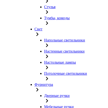
Стулья
Тумбы, комоды
Свет
Напольные светильники
Настенные светильники
Настольные лампы
Потолочные светильники
Фурнитура
Дверные ручки
Мебельные ручки