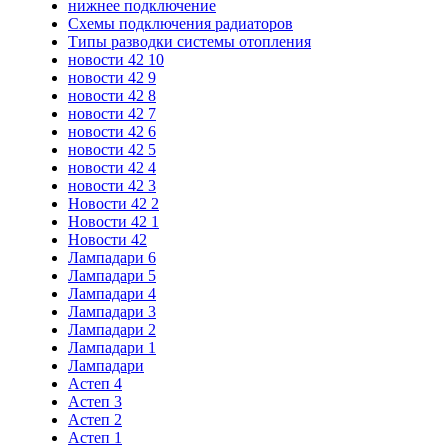
нижнее подключение
Схемы подключения радиаторов
Типы разводки системы отопления
новости 42 10
новости 42 9
новости 42 8
новости 42 7
новости 42 6
новости 42 5
новости 42 4
новости 42 3
Новости 42 2
Новости 42 1
Новости 42
Лампадари 6
Лампадари 5
Лампадари 4
Лампадари 3
Лампадари 2
Лампадари 1
Лампадари
Астеп 4
Астеп 3
Астеп 2
Астеп 1