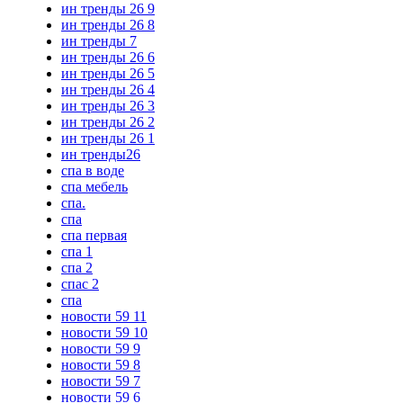
ин тренды 26 9
ин тренды 26 8
ин тренды 7
ин тренды 26 6
ин тренды 26 5
ин тренды 26 4
ин тренды 26 3
ин тренды 26 2
ин тренды 26 1
ин тренды26
спа в воде
спа мебель
спа.
спа
спа первая
спа 1
спа 2
спас 2
спа
новости 59 11
новости 59 10
новости 59 9
новости 59 8
новости 59 7
новости 59 6