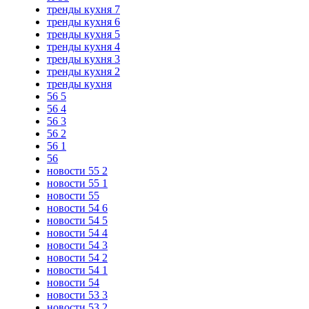
тренды кухня 7
тренды кухня 6
тренды кухня 5
тренды кухня 4
тренды кухня 3
тренды кухня 2
тренды кухня
56 5
56 4
56 3
56 2
56 1
56
новости 55 2
новости 55 1
новости 55
новости 54 6
новости 54 5
новости 54 4
новости 54 3
новости 54 2
новости 54 1
новости 54
новости 53 3
новости 53 2