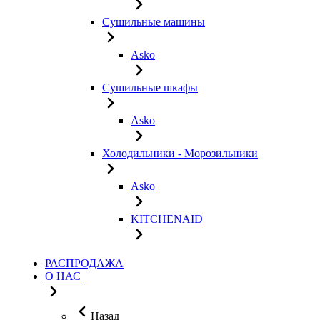
Сушильные машины
Asko
Сушильные шкафы
Asko
Холодильники - Морозильники
Asko
KITCHENAID
РАСПРОДАЖА
О НАС
Назад