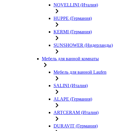
NOVELLINI (Италия)
HUPPE (Германия)
KERMI (Германия)
SUNSHOWER (Нидерланды)
Мебель для ванной комнаты
Мебель для ванной Laufen
SALINI (Италия)
ALAPE (Германия)
ARTCERAM (Италия)
DURAVIT (Германия)