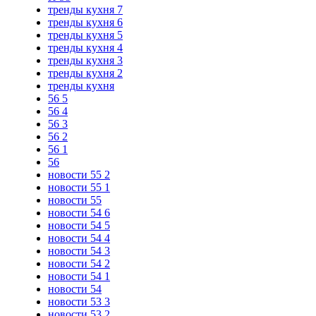
тренды кухня 7
тренды кухня 6
тренды кухня 5
тренды кухня 4
тренды кухня 3
тренды кухня 2
тренды кухня
56 5
56 4
56 3
56 2
56 1
56
новости 55 2
новости 55 1
новости 55
новости 54 6
новости 54 5
новости 54 4
новости 54 3
новости 54 2
новости 54 1
новости 54
новости 53 3
новости 53 2