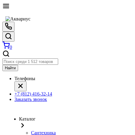
0
Найти
Телефоны
+7 (812) 416-32-14
Заказать звонок
Каталог
Сантехника