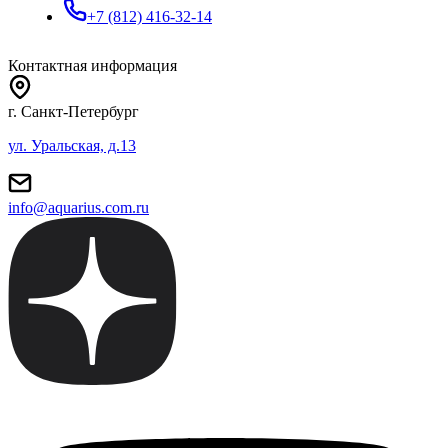
+7 (812) 416-32-14
Контактная информация
г. Санкт-Петербург
ул. Уральская, д.13
info@aquarius.com.ru