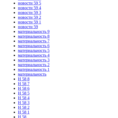
новости 59 5
новости 59 4
новости 59 3
новости 59 2
новости 59 1
новости 59
материальность 9
материальность 8
материальность 7
материальность 6
материальность 5
материальность 4
материальность 3
материальность 2
материальность 1
материальность
Н 58 8
Н 58 7
Н 58 6
Н 58 5
Н 58 4
Н 58 3
Н 58 2
Н 58 1
Н 58