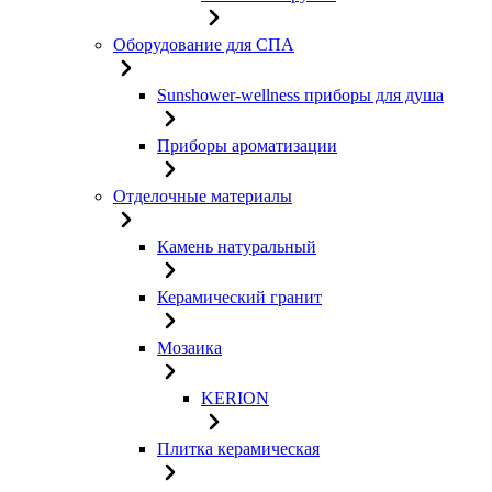
Оборудование для СПА
Sunshower-wellness приборы для душа
Приборы ароматизации
Отделочные материалы
Камень натуральный
Керамический гранит
Мозаика
KERION
Плитка керамическая