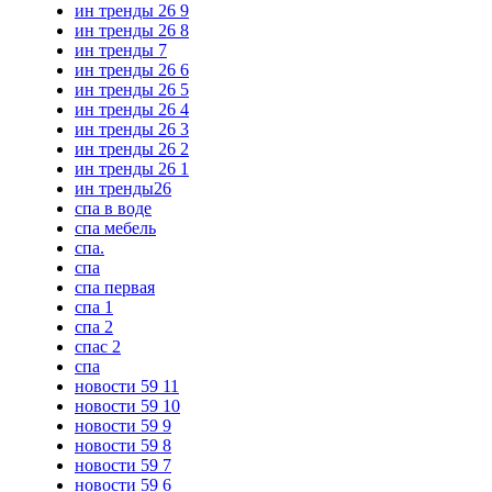
ин тренды 26 9
ин тренды 26 8
ин тренды 7
ин тренды 26 6
ин тренды 26 5
ин тренды 26 4
ин тренды 26 3
ин тренды 26 2
ин тренды 26 1
ин тренды26
спа в воде
спа мебель
спа.
спа
спа первая
спа 1
спа 2
спас 2
спа
новости 59 11
новости 59 10
новости 59 9
новости 59 8
новости 59 7
новости 59 6