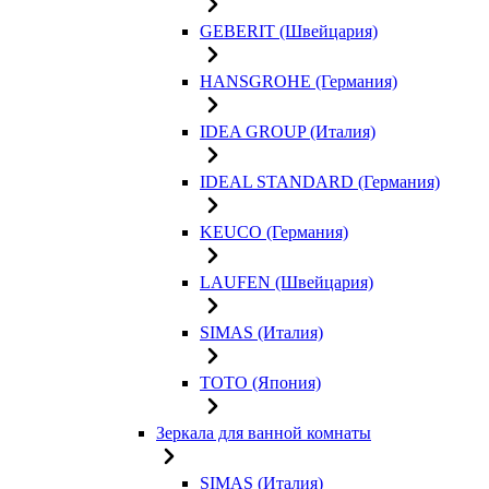
GEBERIT (Швейцария)
HANSGROHE (Германия)
IDEA GROUP (Италия)
IDEAL STANDARD (Германия)
KEUCO (Германия)
LAUFEN (Швейцария)
SIMAS (Италия)
TOTO (Япония)
Зеркала для ванной комнаты
SIMAS (Италия)