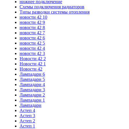
нижнее подключение
Схемы подключения радиаторов
Типы разводки системы отопления
новости 42 10
новости 42 9
новости 42 8
новости 42 7
новости 42 6
новости 42 5
новости 42 4
новости 42 3
Новости 42 2
Новости 42 1
Новости 42
Лампадари 6
Лампадари 5
Лампадари 4
Лампадари 3
Лампадари 2
Лампадари 1
Лампадари
Астеп 4
Астеп 3
Астеп 2
Астеп 1