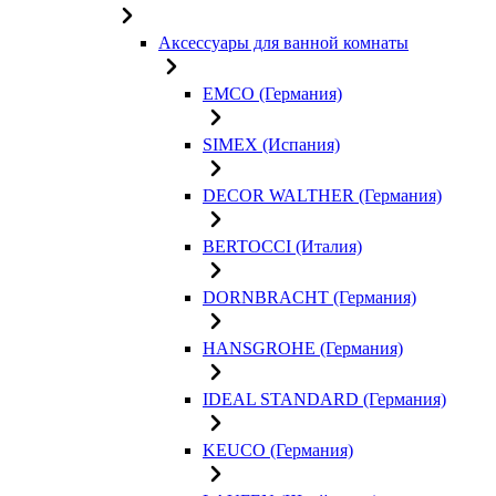
Аксессуары для ванной комнаты
EMCO (Германия)
SIMEX (Испания)
DECOR WALTHER (Германия)
BERTOCCI (Италия)
DORNBRACHT (Германия)
HANSGROHE (Германия)
IDEAL STANDARD (Германия)
KEUCO (Германия)