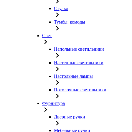
Стулья
Тумбы, комоды
Свет
Напольные светильники
Настенные светильники
Настольные лампы
Потолочные светильники
Фурнитура
Дверные ручки
Мебельные ручки