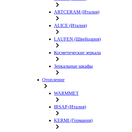
ARTCERAM (Италия)
ALICE (Италия)
LAUFEN (Швейцария)
Косметические зеркала
Зеркальные шкафы
Отопление
WARMMET
IRSAP (Италия)
KERMI (Германия)