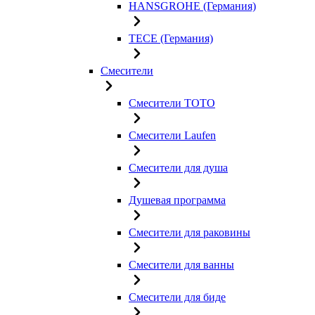
HANSGROHE (Германия)
TECE (Германия)
Смесители
Смесители TOTO
Смесители Laufen
Смесители для душа
Душевая программа
Смесители для раковины
Смесители для ванны
Смесители для биде