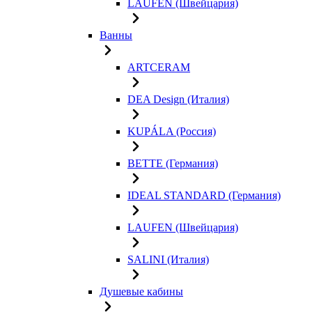
LAUFEN (Швейцария)
Ванны
ARTCERAM
DEA Design (Италия)
KUPÁLA (Россия)
BETTE (Германия)
IDEAL STANDARD (Германия)
LAUFEN (Швейцария)
SALINI (Италия)
Душевые кабины