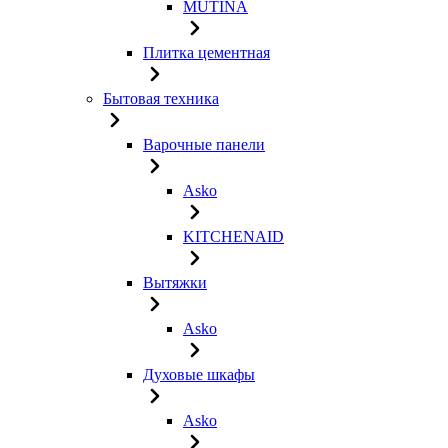
MUTINA
Плитка цементная
Бытовая техника
Варочные панели
Asko
KITCHENAID
Вытяжки
Asko
Духовые шкафы
Asko