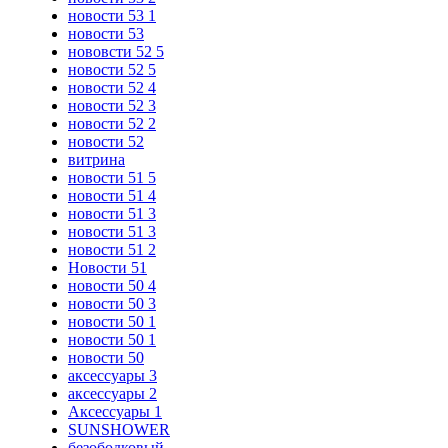
новости 53 1
новости 53
нововсти 52 5
новости 52 5
новости 52 4
новости 52 3
новости 52 2
новости 52
витрина
новости 51 5
новости 51 4
новости 51 3
новости 51 3
новости 51 2
Новости 51
новости 50 4
новости 50 3
новости 50 1
новости 50 1
новости 50
аксессуары 3
аксессуары 2
Аксессуары 1
SUNSHOWER
безободковый