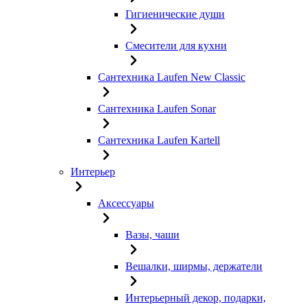
Гигиенические души
Смесители для кухни
Сантехника Laufen New Classic
Сантехника Laufen Sonar
Сантехника Laufen Kartell
Интерьер
Аксессуары
Вазы, чаши
Вешалки, ширмы, держатели
Интерьерный декор, подарки,