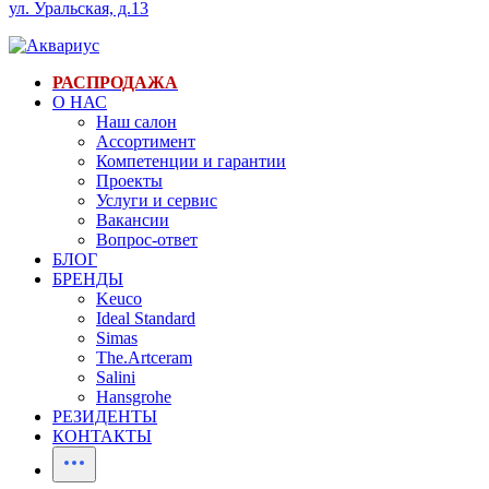
ул. Уральская, д.13
РАСПРОДАЖА
О НАС
Наш салон
Ассортимент
Компетенции и гарантии
Проекты
Услуги и сервис
Вакансии
Вопрос-ответ
БЛОГ
БРЕНДЫ
Keuco
Ideal Standard
Simas
The.Artceram
Salini
Hansgrohe
РЕЗИДЕНТЫ
КОНТАКТЫ