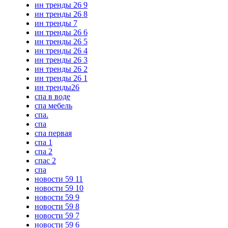
ин тренды 26 9
ин тренды 26 8
ин тренды 7
ин тренды 26 6
ин тренды 26 5
ин тренды 26 4
ин тренды 26 3
ин тренды 26 2
ин тренды 26 1
ин тренды26
спа в воде
спа мебель
спа.
спа
спа первая
спа 1
спа 2
спас 2
спа
новости 59 11
новости 59 10
новости 59 9
новости 59 8
новости 59 7
новости 59 6