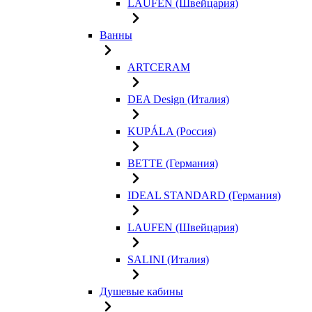
LAUFEN (Швейцария)
Ванны
ARTCERAM
DEA Design (Италия)
KUPÁLA (Россия)
BETTE (Германия)
IDEAL STANDARD (Германия)
LAUFEN (Швейцария)
SALINI (Италия)
Душевые кабины