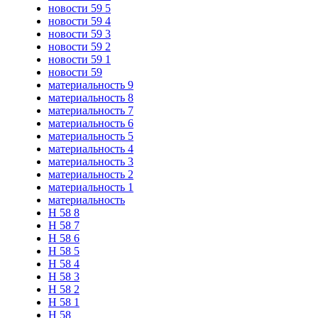
новости 59 5
новости 59 4
новости 59 3
новости 59 2
новости 59 1
новости 59
материальность 9
материальность 8
материальность 7
материальность 6
материальность 5
материальность 4
материальность 3
материальность 2
материальность 1
материальность
Н 58 8
Н 58 7
Н 58 6
Н 58 5
Н 58 4
Н 58 3
Н 58 2
Н 58 1
Н 58