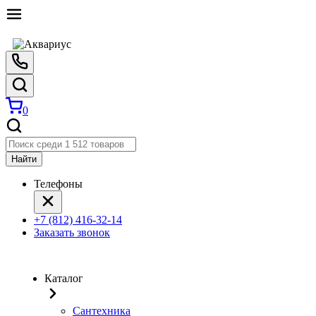
0
Найти
Телефоны
+7 (812) 416-32-14
Заказать звонок
Каталог
Сантехника