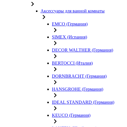
Аксессуары для ванной комнаты
EMCO (Германия)
SIMEX (Испания)
DECOR WALTHER (Германия)
BERTOCCI (Италия)
DORNBRACHT (Германия)
HANSGROHE (Германия)
IDEAL STANDARD (Германия)
KEUCO (Германия)