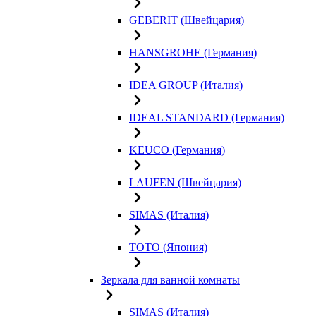
GEBERIT (Швейцария)
HANSGROHE (Германия)
IDEA GROUP (Италия)
IDEAL STANDARD (Германия)
KEUCO (Германия)
LAUFEN (Швейцария)
SIMAS (Италия)
TOTO (Япония)
Зеркала для ванной комнаты
SIMAS (Италия)