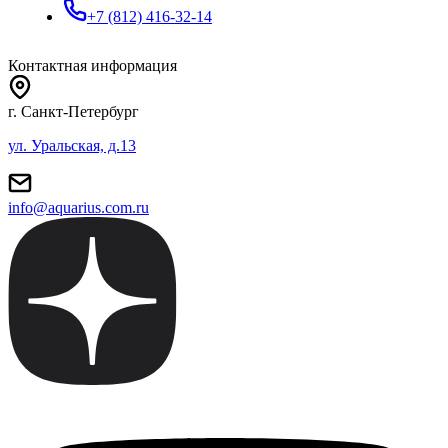
+7 (812) 416-32-14
Контактная информация
г. Санкт-Петербург
ул. Уральская, д.13
info@aquarius.com.ru