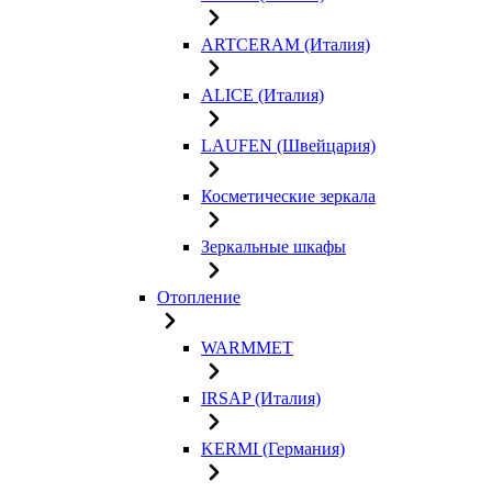
ARTCERAM (Италия)
ALICE (Италия)
LAUFEN (Швейцария)
Косметические зеркала
Зеркальные шкафы
Отопление
WARMMET
IRSAP (Италия)
KERMI (Германия)