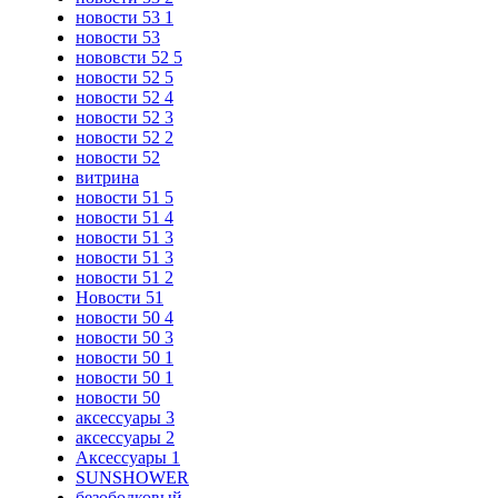
новости 53 1
новости 53
нововсти 52 5
новости 52 5
новости 52 4
новости 52 3
новости 52 2
новости 52
витрина
новости 51 5
новости 51 4
новости 51 3
новости 51 3
новости 51 2
Новости 51
новости 50 4
новости 50 3
новости 50 1
новости 50 1
новости 50
аксессуары 3
аксессуары 2
Аксессуары 1
SUNSHOWER
безободковый