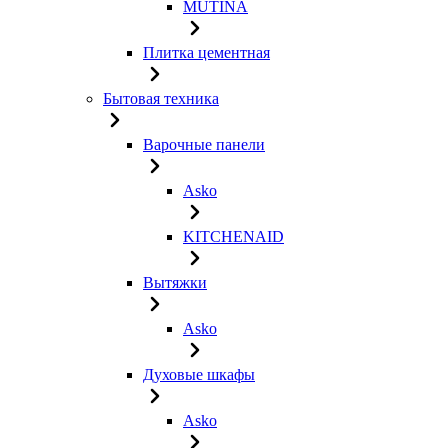
MUTINA
Плитка цементная
Бытовая техника
Варочные панели
Asko
KITCHENAID
Вытяжки
Asko
Духовые шкафы
Asko