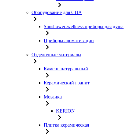
Оборудование для СПА
Sunshower-wellness приборы для душа
Приборы ароматизации
Отделочные материалы
Камень натуральный
Керамический гранит
Мозаика
KERION
Плитка керамическая