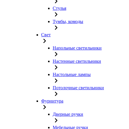
Стулья
Тумбы, комоды
Свет
Напольные светильники
Настенные светильники
Настольные лампы
Потолочные светильники
Фурнитура
Дверные ручки
Мебельные ручки