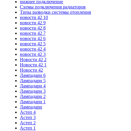
нижнее подключение
Схемы подключения радиаторов
Типы разводки системы отопления
новости 42 10
новости 42 9
новости 42 8
новости 42 7
новости 42 6
новости 42 5
новости 42 4
новости 42 3
Новости 42 2
Новости 42 1
Новости 42
Лампадари 6
Лампадари 5
Лампадари 4
Лампадари 3
Лампадари 2
Лампадари 1
Лампадари
Астеп 4
Астеп 3
Астеп 2
Астеп 1