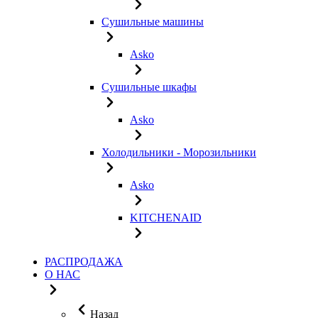
Сушильные машины
Asko
Сушильные шкафы
Asko
Холодильники - Морозильники
Asko
KITCHENAID
РАСПРОДАЖА
О НАС
Назад