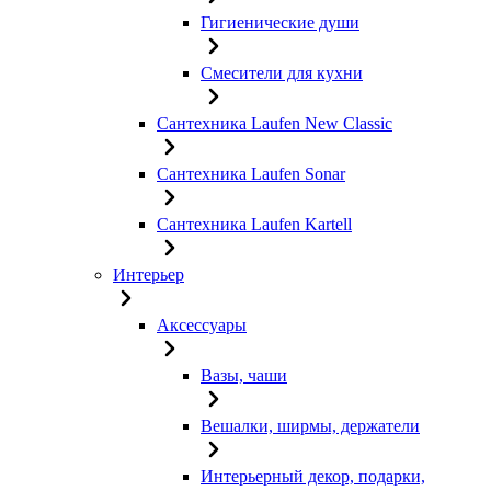
Гигиенические души
Смесители для кухни
Сантехника Laufen New Classic
Сантехника Laufen Sonar
Сантехника Laufen Kartell
Интерьер
Аксессуары
Вазы, чаши
Вешалки, ширмы, держатели
Интерьерный декор, подарки,