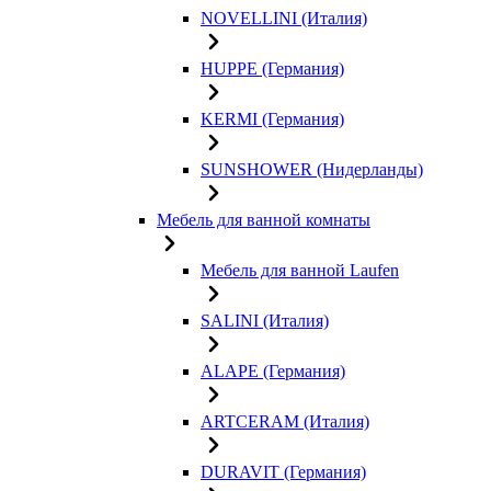
NOVELLINI (Италия)
HUPPE (Германия)
KERMI (Германия)
SUNSHOWER (Нидерланды)
Мебель для ванной комнаты
Мебель для ванной Laufen
SALINI (Италия)
ALAPE (Германия)
ARTCERAM (Италия)
DURAVIT (Германия)