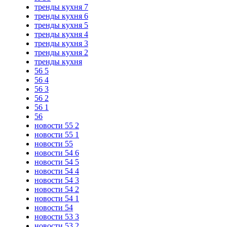
тренды кухня 7
тренды кухня 6
тренды кухня 5
тренды кухня 4
тренды кухня 3
тренды кухня 2
тренды кухня
56 5
56 4
56 3
56 2
56 1
56
новости 55 2
новости 55 1
новости 55
новости 54 6
новости 54 5
новости 54 4
новости 54 3
новости 54 2
новости 54 1
новости 54
новости 53 3
новости 53 2