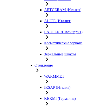
ARTCERAM (Италия)
ALICE (Италия)
LAUFEN (Швейцария)
Косметические зеркала
Зеркальные шкафы
Отопление
WARMMET
IRSAP (Италия)
KERMI (Германия)