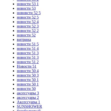
новости 53 1
новости 53
нововсти 52 5
новости 52 5
новости 52 4
новости 52 3
новости 52 2
новости 52
витрина
новости 51 5
новости 51 4
новости 51 3
новости 51 3
новости 51 2
Новости 51
новости 50 4
новости 50 3
новости 50 1
новости 50 1
новости 50
аксессуары 3
аксессуары 2
Аксессуары 1
SUNSHOWER
безободковый