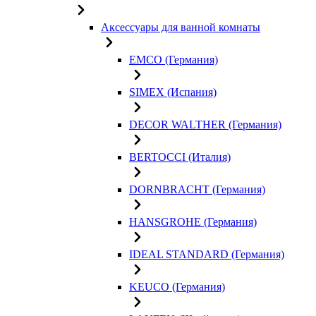
Аксессуары для ванной комнаты
EMCO (Германия)
SIMEX (Испания)
DECOR WALTHER (Германия)
BERTOCCI (Италия)
DORNBRACHT (Германия)
HANSGROHE (Германия)
IDEAL STANDARD (Германия)
KEUCO (Германия)