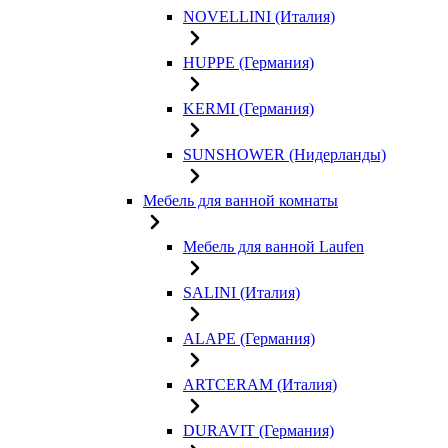
NOVELLINI (Италия)
HUPPE (Германия)
KERMI (Германия)
SUNSHOWER (Нидерланды)
Мебель для ванной комнаты
Мебель для ванной Laufen
SALINI (Италия)
ALAPE (Германия)
ARTCERAM (Италия)
DURAVIT (Германия)