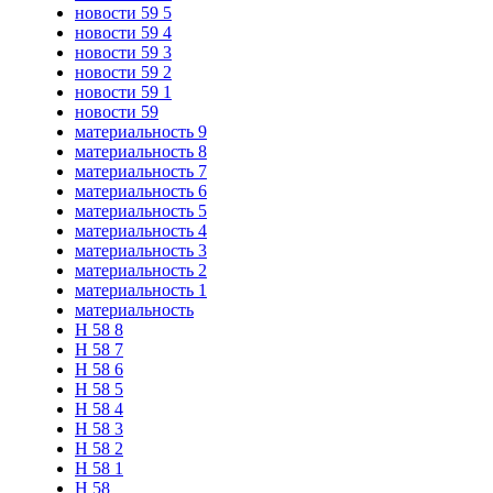
новости 59 5
новости 59 4
новости 59 3
новости 59 2
новости 59 1
новости 59
материальность 9
материальность 8
материальность 7
материальность 6
материальность 5
материальность 4
материальность 3
материальность 2
материальность 1
материальность
Н 58 8
Н 58 7
Н 58 6
Н 58 5
Н 58 4
Н 58 3
Н 58 2
Н 58 1
Н 58