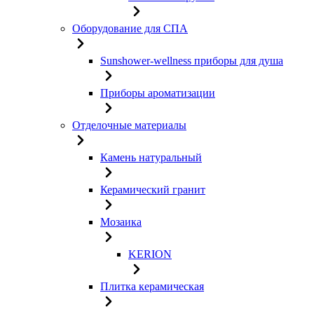
Оборудование для СПА
Sunshower-wellness приборы для душа
Приборы ароматизации
Отделочные материалы
Камень натуральный
Керамический гранит
Мозаика
KERION
Плитка керамическая