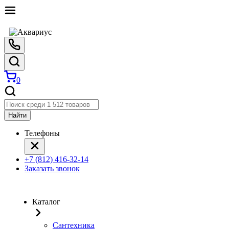
0
Найти
Телефоны
+7 (812) 416-32-14
Заказать звонок
Каталог
Сантехника