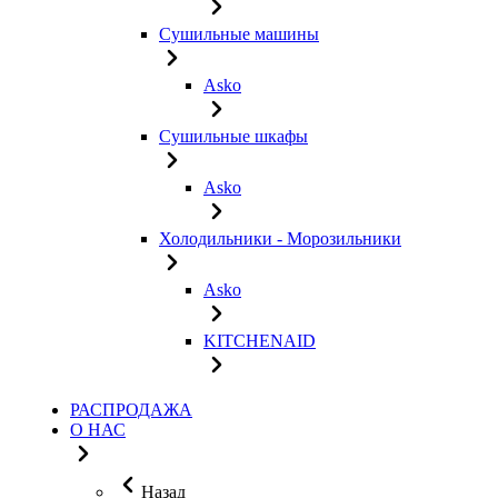
Сушильные машины
Asko
Сушильные шкафы
Asko
Холодильники - Морозильники
Asko
KITCHENAID
РАСПРОДАЖА
О НАС
Назад