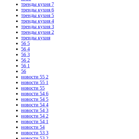
тренды кухня 7
тренды кухня 6
тренды кухня 5
тренды кухня 4
тренды кухня 3
тренды кухня 2
тренды кухня
56 5
56 4
56 3
56 2
56 1
56
новости 55 2
новости 55 1
новости 55
новости 54 6
новости 54 5
новости 54 4
новости 54 3
новости 54 2
новости 54 1
новости 54
новости 53 3
новости 53 2