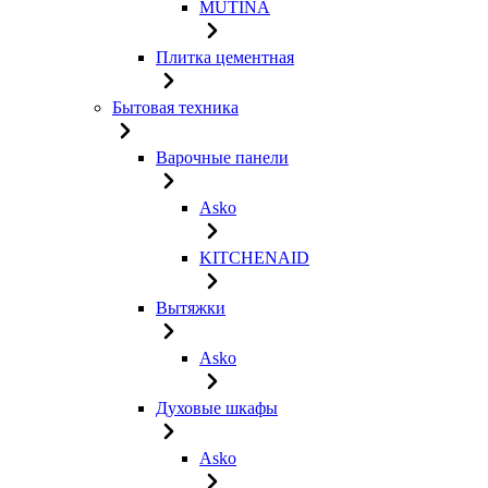
MUTINA
Плитка цементная
Бытовая техника
Варочные панели
Asko
KITCHENAID
Вытяжки
Asko
Духовые шкафы
Asko