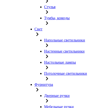
Стулья
Тумбы, комоды
Свет
Напольные светильники
Настенные светильники
Настольные лампы
Потолочные светильники
Фурнитура
Дверные ручки
Мебельные ручки