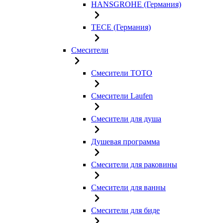
HANSGROHE (Германия)
TECE (Германия)
Смесители
Смесители TOTO
Смесители Laufen
Смесители для душа
Душевая программа
Смесители для раковины
Смесители для ванны
Смесители для биде