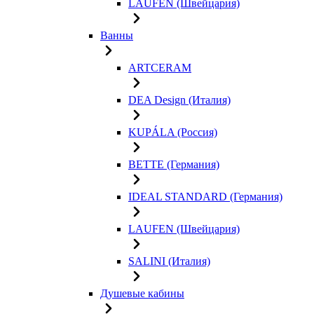
LAUFEN (Швейцария)
Ванны
ARTCERAM
DEA Design (Италия)
KUPÁLA (Россия)
BETTE (Германия)
IDEAL STANDARD (Германия)
LAUFEN (Швейцария)
SALINI (Италия)
Душевые кабины