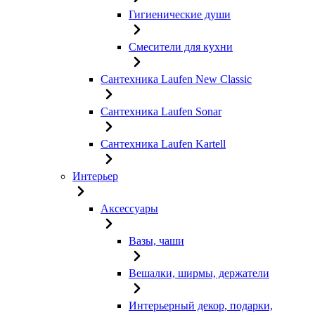
Гигиенические души
Смесители для кухни
Сантехника Laufen New Classic
Сантехника Laufen Sonar
Сантехника Laufen Kartell
Интерьер
Аксессуары
Вазы, чаши
Вешалки, ширмы, держатели
Интерьерный декор, подарки,