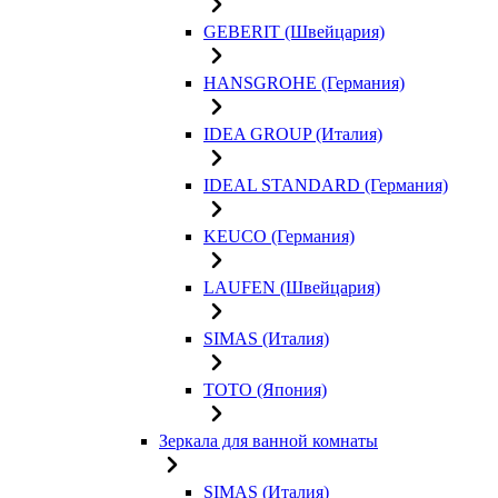
GEBERIT (Швейцария)
HANSGROHE (Германия)
IDEA GROUP (Италия)
IDEAL STANDARD (Германия)
KEUCO (Германия)
LAUFEN (Швейцария)
SIMAS (Италия)
TOTO (Япония)
Зеркала для ванной комнаты
SIMAS (Италия)