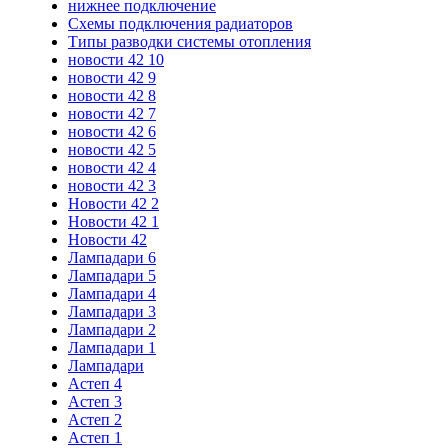
нижнее подключение
Схемы подключения радиаторов
Типы разводки системы отопления
новости 42 10
новости 42 9
новости 42 8
новости 42 7
новости 42 6
новости 42 5
новости 42 4
новости 42 3
Новости 42 2
Новости 42 1
Новости 42
Лампадари 6
Лампадари 5
Лампадари 4
Лампадари 3
Лампадари 2
Лампадари 1
Лампадари
Астеп 4
Астеп 3
Астеп 2
Астеп 1