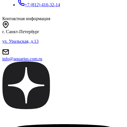
+7 (812) 416-32-14
Контактная информация
г. Санкт-Петербург
ул. Уральская, д.13
info@aquarius.com.ru