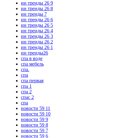
ин тренды 26 9
ин тренды 26 8
ин тренды 7
ин тренды 26 6
ин тренды 26 5
ин тренды 26 4
ин тренды 26 3
ин тренды 26 2
ин тренды 26 1
ин тренды26
спа в воде
спа мебель
спа.
спа
спа первая
спа 1
спа 2
спас 2
спа
новости 59 11
новости 59 10
новости 59 9
новости 59 8
новости 59 7
новости 59 6