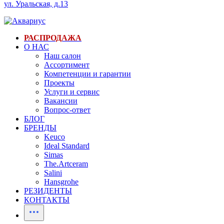
ул. Уральская, д.13
РАСПРОДАЖА
О НАС
Наш салон
Ассортимент
Компетенции и гарантии
Проекты
Услуги и сервис
Вакансии
Вопрос-ответ
БЛОГ
БРЕНДЫ
Keuco
Ideal Standard
Simas
The.Artceram
Salini
Hansgrohe
РЕЗИДЕНТЫ
КОНТАКТЫ